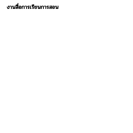
งานสื่อการเรียนการสอน