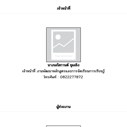
เจ้าหน้าที่
นางนภัสกานต์ ชุมเชิง
เจ้าหน้าที่ งานพัฒนาหลักสูตรและการจัดเรียนการเรียนรู้
โทรศัพท์ : 0822277872
ผู้ช่วยงาน