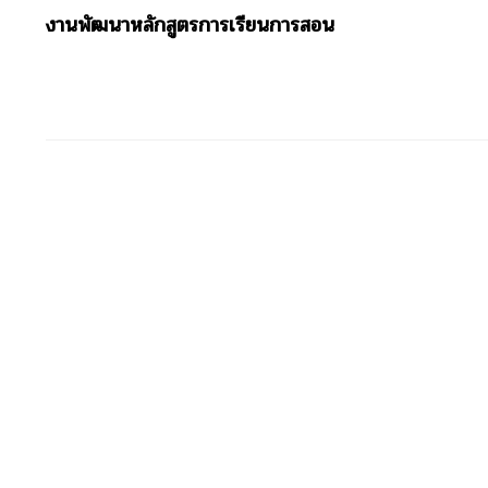
งานพัฒนาหลักสูตรการเรียนการสอน